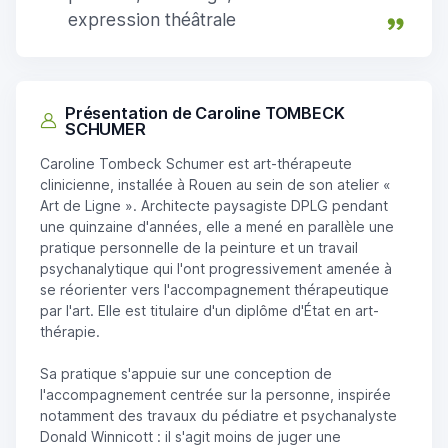
expression théâtrale
Présentation de Caroline TOMBECK
SCHUMER
Caroline Tombeck Schumer est art-thérapeute
clinicienne, installée à Rouen au sein de son atelier «
Art de Ligne ». Architecte paysagiste DPLG pendant
une quinzaine d'années, elle a mené en parallèle une
pratique personnelle de la peinture et un travail
psychanalytique qui l'ont progressivement amenée à
se réorienter vers l'accompagnement thérapeutique
par l'art. Elle est titulaire d'un diplôme d'État en art-
thérapie.
Sa pratique s'appuie sur une conception de
l'accompagnement centrée sur la personne, inspirée
notamment des travaux du pédiatre et psychanalyste
Donald Winnicott : il s'agit moins de juger une