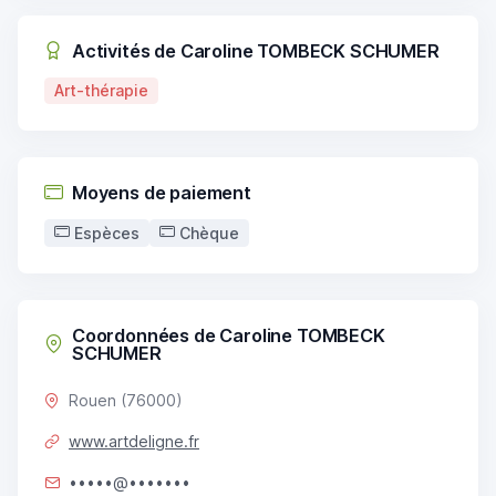
Activités de Caroline TOMBECK SCHUMER
Art-thérapie
Moyens de paiement
Espèces
Chèque
Coordonnées de Caroline TOMBECK
SCHUMER
Rouen (76000)
www.artdeligne.fr
•••••@•••••••