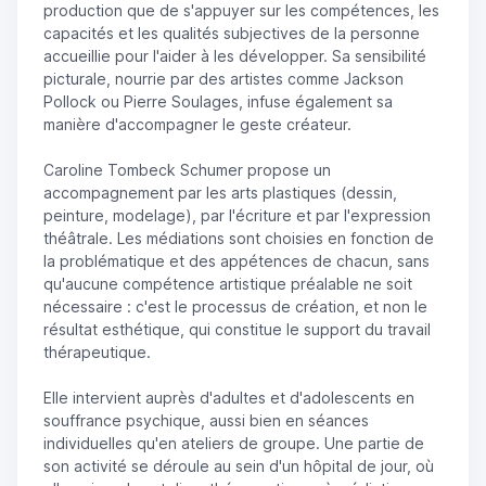
production que de s'appuyer sur les compétences, les
capacités et les qualités subjectives de la personne
accueillie pour l'aider à les développer. Sa sensibilité
picturale, nourrie par des artistes comme Jackson
Pollock ou Pierre Soulages, infuse également sa
manière d'accompagner le geste créateur.
Caroline Tombeck Schumer propose un
accompagnement par les arts plastiques (dessin,
peinture, modelage), par l'écriture et par l'expression
théâtrale. Les médiations sont choisies en fonction de
la problématique et des appétences de chacun, sans
qu'aucune compétence artistique préalable ne soit
nécessaire : c'est le processus de création, et non le
résultat esthétique, qui constitue le support du travail
thérapeutique.
Elle intervient auprès d'adultes et d'adolescents en
souffrance psychique, aussi bien en séances
individuelles qu'en ateliers de groupe. Une partie de
son activité se déroule au sein d'un hôpital de jour, où