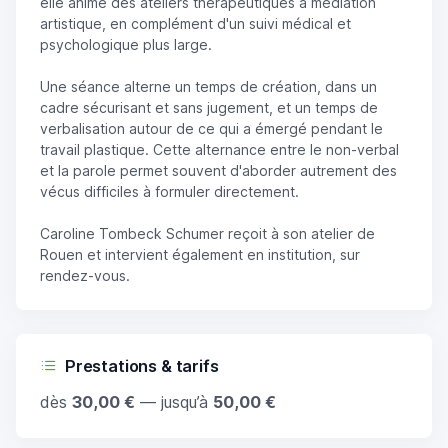
elle anime des ateliers thérapeutiques à médiation
artistique, en complément d'un suivi médical et
psychologique plus large.
Une séance alterne un temps de création, dans un
cadre sécurisant et sans jugement, et un temps de
verbalisation autour de ce qui a émergé pendant le
travail plastique. Cette alternance entre le non-verbal
et la parole permet souvent d'aborder autrement des
vécus difficiles à formuler directement.
Caroline Tombeck Schumer reçoit à son atelier de
Rouen et intervient également en institution, sur
rendez-vous.
Prestations & tarifs
dès
30,00 €
— jusqu’à
50,00 €