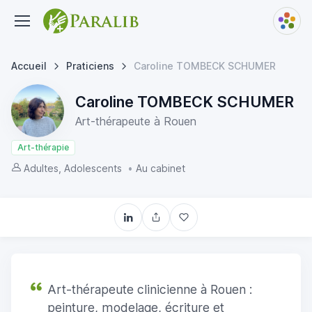
Accueil
Praticiens
Caroline TOMBECK SCHUMER
Caroline TOMBECK SCHUMER
Art-thérapeute à Rouen
Art-thérapie
Adultes, Adolescents
•
Au cabinet
Art-thérapeute clinicienne à Rouen :
peinture, modelage, écriture et