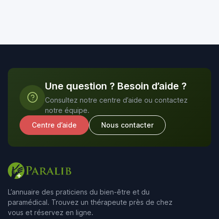
Une question ? Besoin d’aide ?
Consultez notre centre d’aide ou contactez
notre équipe.
Centre d’aide
Nous contacter
L’annuaire des praticiens du bien-être et du
paramédical. Trouvez un thérapeute près de chez
vous et réservez en ligne.