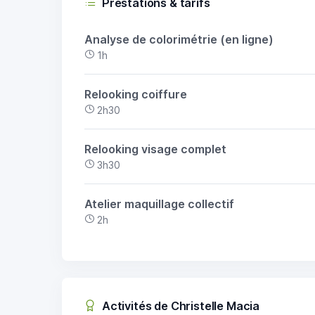
Prestations & tarifs
Analyse de colorimétrie (en ligne)
1h
Relooking coiffure
2h30
Relooking visage complet
3h30
Atelier maquillage collectif
2h
Activités de Christelle Macia