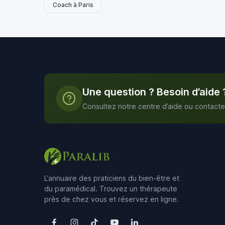
Coach à Paris
Une question ? Besoin d’aide 
Consultez notre centre d’aide ou contacte
L’annuaire des praticiens du bien-être et
du paramédical. Trouvez un thérapeute
près de chez vous et réservez en ligne.