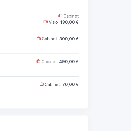
Cabinet
Visio
130,00 €
Cabinet
300,00 €
Cabinet
490,00 €
Cabinet
70,00 €