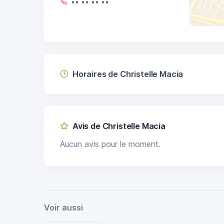
•• •• •• ••
Horaires de Christelle Macia
Avis de Christelle Macia
Aucun avis pour le moment.
Voir aussi