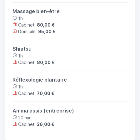
Massage bien-être
1h
Cabinet
80,00 €
Domicile
95,00 €
Shiatsu
1h
Cabinet
80,00 €
Réflexologie plantaire
1h
Cabinet
70,00 €
Amma assis (entreprise)
20 min
Cabinet
36,00 €