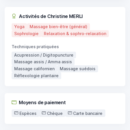
Activités de Christine MERLI
Yoga
Massage bien-être (général)
Sophrologie
Relaxation & sophro-relaxation
Techniques pratiquées
Acupression / Digitopuncture
Massage assis / Amma assis
Massage californien
Massage suédois
Réflexologie plantaire
Moyens de paiement
Espèces
Chèque
Carte bancaire