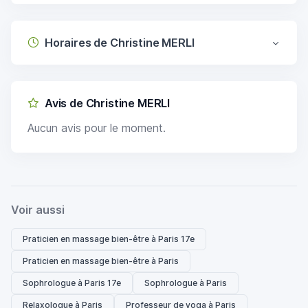
Horaires de Christine MERLI
Avis de Christine MERLI
Aucun avis pour le moment.
Voir aussi
Praticien en massage bien-être à Paris 17e
Praticien en massage bien-être à Paris
Sophrologue à Paris 17e
Sophrologue à Paris
Relaxologue à Paris
Professeur de yoga à Paris