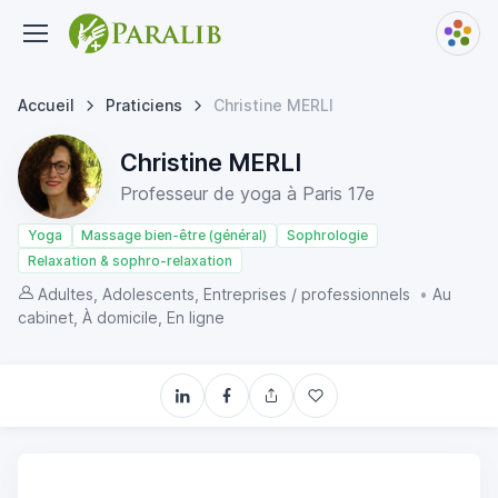
Accueil
Praticiens
Christine MERLI
Christine MERLI
Professeur de yoga à Paris 17e
Yoga
Massage bien-être (général)
Sophrologie
Relaxation & sophro-relaxation
Adultes, Adolescents, Entreprises / professionnels
•
Au
cabinet, À domicile, En ligne