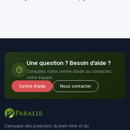
Une question ? Besoin d’aide ?
Consultez notre centre d’aide ou contactez
notre équipe.
Centre d’aide
Nous contacter
L’annuaire des praticiens du bien-être et du