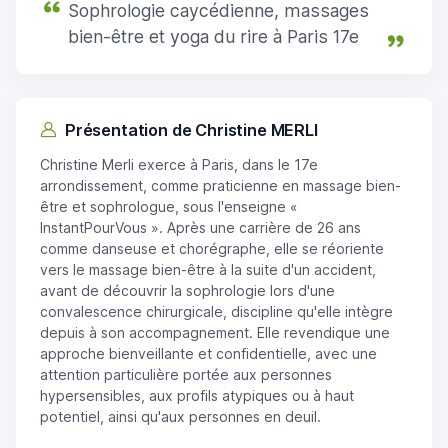
Sophrologie caycédienne, massages
bien-être et yoga du rire à Paris 17e
Présentation de Christine MERLI
Christine Merli exerce à Paris, dans le 17e
arrondissement, comme praticienne en massage bien-
être et sophrologue, sous l'enseigne «
InstantPourVous ». Après une carrière de 26 ans
comme danseuse et chorégraphe, elle se réoriente
vers le massage bien-être à la suite d'un accident,
avant de découvrir la sophrologie lors d'une
convalescence chirurgicale, discipline qu'elle intègre
depuis à son accompagnement. Elle revendique une
approche bienveillante et confidentielle, avec une
attention particulière portée aux personnes
hypersensibles, aux profils atypiques ou à haut
potentiel, ainsi qu'aux personnes en deuil.