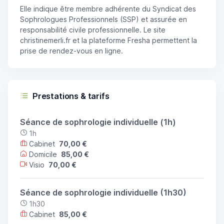
Elle indique être membre adhérente du Syndicat des
Sophrologues Professionnels (SSP) et assurée en
responsabilité civile professionnelle. Le site
christinemerli.fr et la plateforme Fresha permettent la
prise de rendez-vous en ligne.
Prestations & tarifs
Séance de sophrologie individuelle (1h)
1h
Cabinet
70,00 €
Domicile
85,00 €
Visio
70,00 €
Séance de sophrologie individuelle (1h30)
1h30
Cabinet
85,00 €