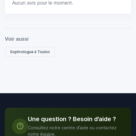
Aucun avis pour le moment.
Voir aussi
Sophrologue à Toulon
Une question ? Besoin d’aide ?
Consultez notre centre d’aide ou contactez
notre équipe.