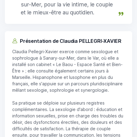
sur-Mer, pour la vie intime, le couple
et le mieux-être au quotidien.
Présentation de Claudia PELLEGRI-XAVIER
Claudia Pellegri-Xavier exerce comme sexologue et
sophrologue à Sanary-sur-Mer, dans le Var, où elle a
installé son cabinet « Le Baou - Espace Santé et Bien-
Être » ; elle consulte également certains jours à
Marseille. Hispanophone et lusophone en plus du
français, elle s'appuie sur un parcours pluridisciplinaire
mêlant sexologie, sophrologie et synergologie.
Sa pratique se déploie sur plusieurs registres
complémentaires. La sexologie d'abord : éducation et
information sexuelles, prise en charge des troubles du
désir, des dysfonctions érectiles, des douleurs et des
difficultés de satisfaction. La thérapie de couple
ensuite, pour travailler la communication, les tensions