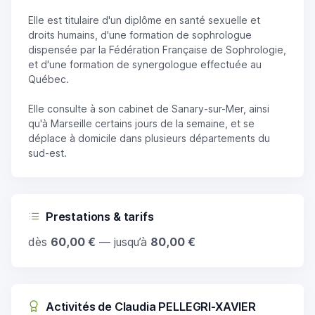
Elle est titulaire d'un diplôme en santé sexuelle et
droits humains, d'une formation de sophrologue
dispensée par la Fédération Française de Sophrologie,
et d'une formation de synergologue effectuée au
Québec.
Elle consulte à son cabinet de Sanary-sur-Mer, ainsi
qu'à Marseille certains jours de la semaine, et se
déplace à domicile dans plusieurs départements du
sud-est.
Prestations & tarifs
dès
60,00 €
— jusqu’à
80,00 €
Activités de Claudia PELLEGRI-XAVIER