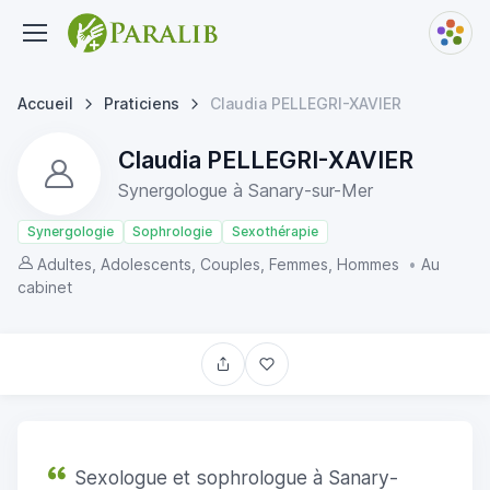
Accueil
Praticiens
Claudia PELLEGRI-XAVIER
Claudia PELLEGRI-XAVIER
Synergologue à Sanary-sur-Mer
Synergologie
Sophrologie
Sexothérapie
Adultes, Adolescents, Couples, Femmes, Hommes
•
Au
cabinet
Sexologue et sophrologue à Sanary-