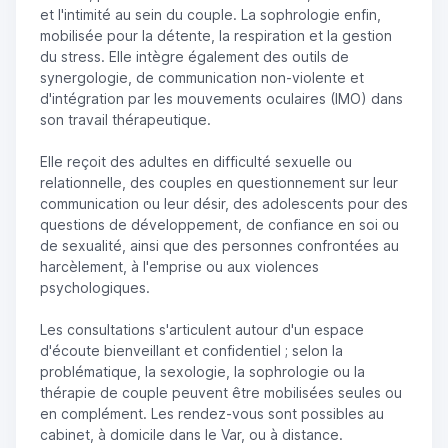
et l'intimité au sein du couple. La sophrologie enfin,
mobilisée pour la détente, la respiration et la gestion
du stress. Elle intègre également des outils de
synergologie, de communication non-violente et
d'intégration par les mouvements oculaires (IMO) dans
son travail thérapeutique.
Elle reçoit des adultes en difficulté sexuelle ou
relationnelle, des couples en questionnement sur leur
communication ou leur désir, des adolescents pour des
questions de développement, de confiance en soi ou
de sexualité, ainsi que des personnes confrontées au
harcèlement, à l'emprise ou aux violences
psychologiques.
Les consultations s'articulent autour d'un espace
d'écoute bienveillant et confidentiel ; selon la
problématique, la sexologie, la sophrologie ou la
thérapie de couple peuvent être mobilisées seules ou
en complément. Les rendez-vous sont possibles au
cabinet, à domicile dans le Var, ou à distance.