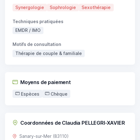
Synergologie
Sophrologie
Sexothérapie
Techniques pratiquées
EMDR / IMO
Motifs de consultation
Thérapie de couple & familiale
Moyens de paiement
Espèces
Chèque
Coordonnées de Claudia PELLEGRI-XAVIER
Sanary-sur-Mer (83110)