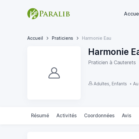
Accue
Accueil
Praticiens
Harmonie Eau
Harmonie E
Praticien à Cauterets
Adultes, Enfants
•
Au
Résumé
Activités
Coordonnées
Avis