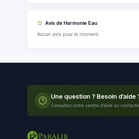
Avis de Harmonie Eau
Aucun avis pour le moment.
Une question ? Besoin d’aide 
Consultez notre centre d’aide ou contacte