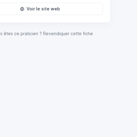
Voir le site web
s êtes ce praticien ? Revendiquer cette fiche