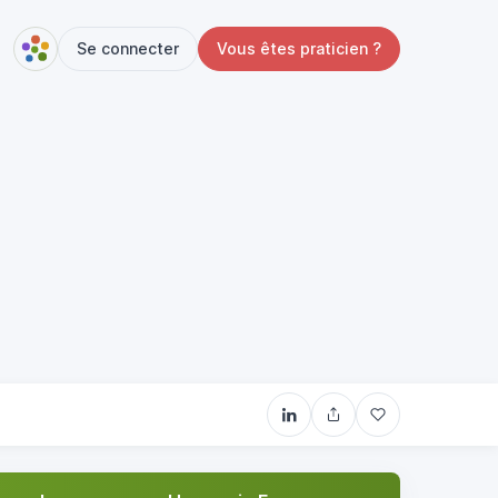
Se connecter
Vous êtes praticien ?