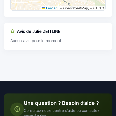
Leaflet
|
© OpenStreetMap, © CARTO
Avis de Julie ZEITLINE
Aucun avis pour le moment.
Une question ? Besoin d’aide ?
Consultez notre centre d’aide ou contactez
notre équipe.