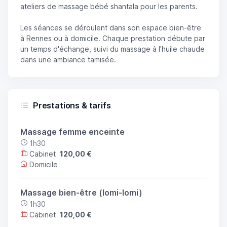
ateliers de massage bébé shantala pour les parents.
Les séances se déroulent dans son espace bien-être
à Rennes ou à domicile. Chaque prestation débute par
un temps d'échange, suivi du massage à l'huile chaude
dans une ambiance tamisée.
Prestations & tarifs
Massage femme enceinte
1h30
Cabinet
120,00 €
Domicile
Massage bien-être (lomi-lomi)
1h30
Cabinet
120,00 €