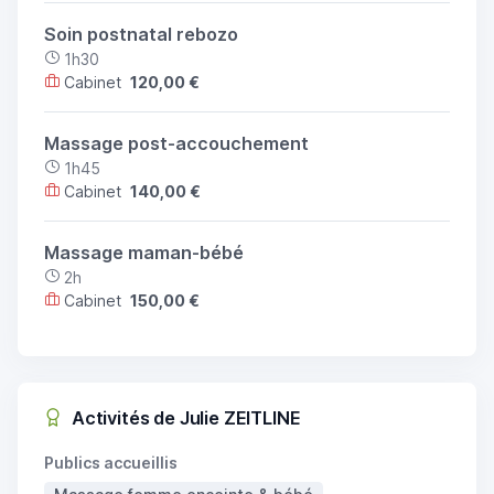
Soin postnatal rebozo
1h30
Cabinet
120,00 €
Massage post-accouchement
1h45
Cabinet
140,00 €
Massage maman-bébé
2h
Cabinet
150,00 €
Activités de Julie ZEITLINE
Publics accueillis