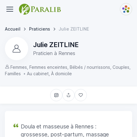
Accueil
Praticiens
Julie ZEITLINE
Julie ZEITLINE
Praticien à Rennes
Femmes, Femmes enceintes, Bébés / nourrissons, Couples,
Familles
•
Au cabinet, À domicile
Doula et masseuse à Rennes :
grossesse, post-partum, massage