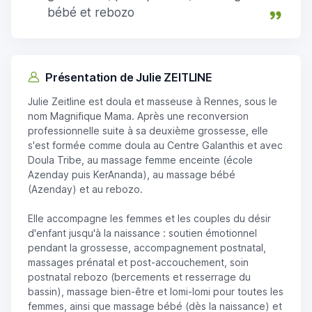
bébé et rebozo
Présentation de Julie ZEITLINE
Julie Zeitline est doula et masseuse à Rennes, sous le
nom Magnifique Mama. Après une reconversion
professionnelle suite à sa deuxième grossesse, elle
s'est formée comme doula au Centre Galanthis et avec
Doula Tribe, au massage femme enceinte (école
Azenday puis KerAnanda), au massage bébé
(Azenday) et au rebozo.
Elle accompagne les femmes et les couples du désir
d'enfant jusqu'à la naissance : soutien émotionnel
pendant la grossesse, accompagnement postnatal,
massages prénatal et post-accouchement, soin
postnatal rebozo (bercements et resserrage du
bassin), massage bien-être et lomi-lomi pour toutes les
femmes, ainsi que massage bébé (dès la naissance) et