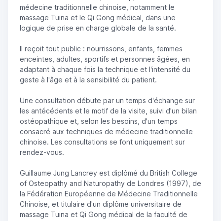
médecine traditionnelle chinoise, notamment le
massage Tuina et le Qi Gong médical, dans une
logique de prise en charge globale de la santé.
Il reçoit tout public : nourrissons, enfants, femmes
enceintes, adultes, sportifs et personnes âgées, en
adaptant à chaque fois la technique et l'intensité du
geste à l'âge et à la sensibilité du patient.
Une consultation débute par un temps d'échange sur
les antécédents et le motif de la visite, suivi d'un bilan
ostéopathique et, selon les besoins, d'un temps
consacré aux techniques de médecine traditionnelle
chinoise. Les consultations se font uniquement sur
rendez-vous.
Guillaume Jung Lancrey est diplômé du British College
of Osteopathy and Naturopathy de Londres (1997), de
la Fédération Européenne de Médecine Traditionnelle
Chinoise, et titulaire d'un diplôme universitaire de
massage Tuina et Qi Gong médical de la faculté de