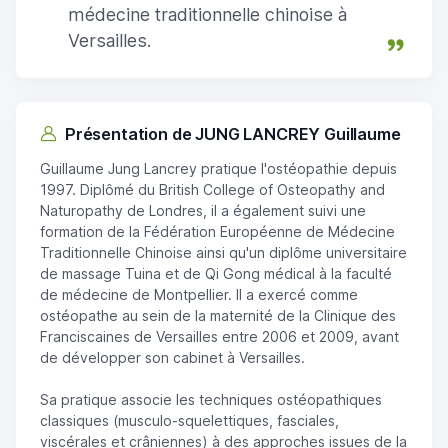
médecine traditionnelle chinoise à
Versailles.
Présentation de JUNG LANCREY Guillaume
Guillaume Jung Lancrey pratique l'ostéopathie depuis
1997. Diplômé du British College of Osteopathy and
Naturopathy de Londres, il a également suivi une
formation de la Fédération Européenne de Médecine
Traditionnelle Chinoise ainsi qu'un diplôme universitaire
de massage Tuina et de Qi Gong médical à la faculté
de médecine de Montpellier. Il a exercé comme
ostéopathe au sein de la maternité de la Clinique des
Franciscaines de Versailles entre 2006 et 2009, avant
de développer son cabinet à Versailles.
Sa pratique associe les techniques ostéopathiques
classiques (musculo-squelettiques, fasciales,
viscérales et crâniennes) à des approches issues de la