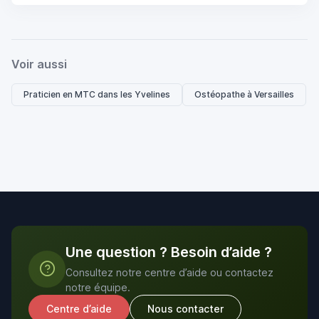
Voir aussi
Praticien en MTC dans les Yvelines
Ostéopathe à Versailles
Une question ? Besoin d’aide ?
Consultez notre centre d’aide ou contactez
notre équipe.
Centre d’aide
Nous contacter