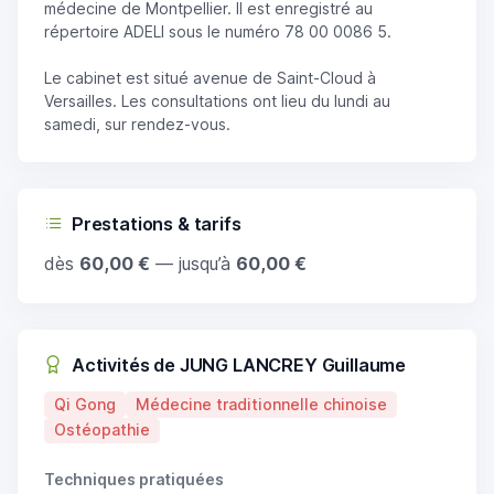
médecine de Montpellier. Il est enregistré au
répertoire ADELI sous le numéro 78 00 0086 5.
Le cabinet est situé avenue de Saint-Cloud à
Versailles. Les consultations ont lieu du lundi au
samedi, sur rendez-vous.
Prestations & tarifs
dès
60,00 €
— jusqu’à
60,00 €
Activités de JUNG LANCREY Guillaume
Qi Gong
Médecine traditionnelle chinoise
Ostéopathie
Techniques pratiquées