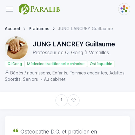
Accueil
Praticiens
JUNG LANCREY Guillaume
JUNG LANCREY Guillaume
Professeur de Qi Gong à Versailles
Qi Gong
Médecine traditionnelle chinoise
Ostéopathie
Bébés / nourrissons, Enfants, Femmes enceintes, Adultes,
Sportifs, Seniors
•
Au cabinet
Ostéopathe D.O. et praticien en