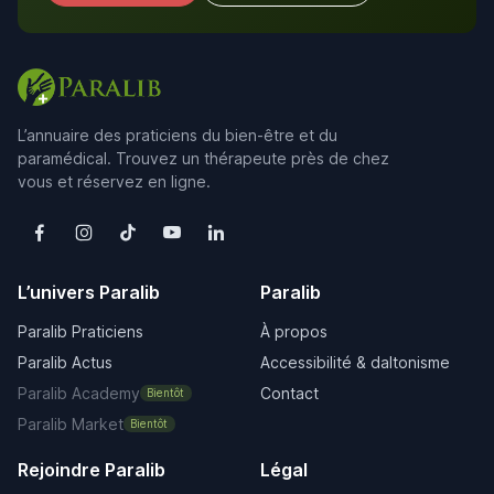
L’annuaire des praticiens du bien-être et du
paramédical. Trouvez un thérapeute près de chez
vous et réservez en ligne.
L’univers Paralib
Paralib
Paralib Praticiens
À propos
Paralib Actus
Accessibilité & daltonisme
Paralib Academy
Contact
Bientôt
Paralib Market
Bientôt
Rejoindre Paralib
Légal