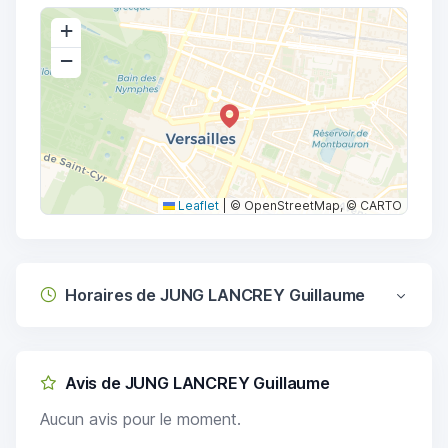
+
−
Leaflet
|
© OpenStreetMap, © CARTO
Horaires de JUNG LANCREY Guillaume
Avis de JUNG LANCREY Guillaume
Aucun avis pour le moment.