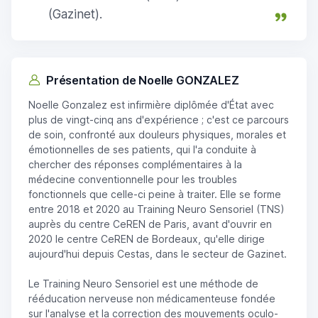
(Gazinet).
Présentation de Noelle GONZALEZ
Noelle Gonzalez est infirmière diplômée d'État avec
plus de vingt-cinq ans d'expérience ; c'est ce parcours
de soin, confronté aux douleurs physiques, morales et
émotionnelles de ses patients, qui l'a conduite à
chercher des réponses complémentaires à la
médecine conventionnelle pour les troubles
fonctionnels que celle-ci peine à traiter. Elle se forme
entre 2018 et 2020 au Training Neuro Sensoriel (TNS)
auprès du centre CeREN de Paris, avant d'ouvrir en
2020 le centre CeREN de Bordeaux, qu'elle dirige
aujourd'hui depuis Cestas, dans le secteur de Gazinet.
Le Training Neuro Sensoriel est une méthode de
rééducation nerveuse non médicamenteuse fondée
sur l'analyse et la correction des mouvements oculo-