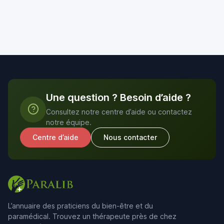
Une question ? Besoin d’aide ?
Consultez notre centre d’aide ou contactez
notre équipe.
Centre d’aide
Nous contacter
L’annuaire des praticiens du bien-être et du
paramédical. Trouvez un thérapeute près de chez