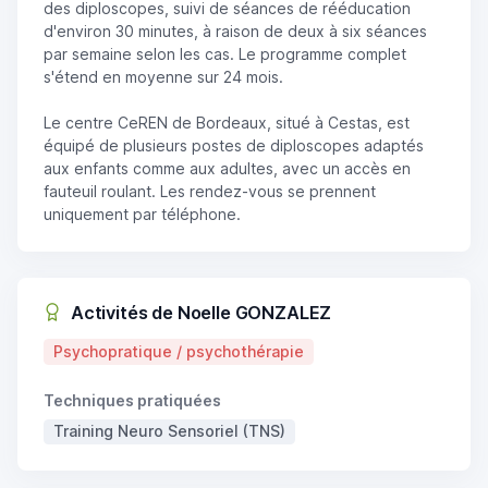
des diploscopes, suivi de séances de rééducation
d'environ 30 minutes, à raison de deux à six séances
par semaine selon les cas. Le programme complet
s'étend en moyenne sur 24 mois.
Le centre CeREN de Bordeaux, situé à Cestas, est
équipé de plusieurs postes de diploscopes adaptés
aux enfants comme aux adultes, avec un accès en
fauteuil roulant. Les rendez-vous se prennent
uniquement par téléphone.
Activités de Noelle GONZALEZ
Psychopratique / psychothérapie
Techniques pratiquées
Training Neuro Sensoriel (TNS)