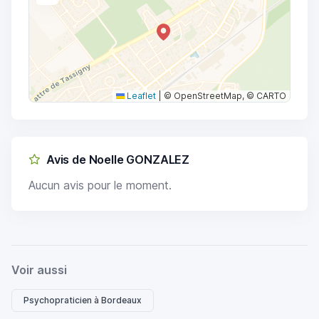
Leaflet
|
© OpenStreetMap, © CARTO
Avis de Noelle GONZALEZ
Aucun avis pour le moment.
Voir aussi
Psychopraticien à Bordeaux