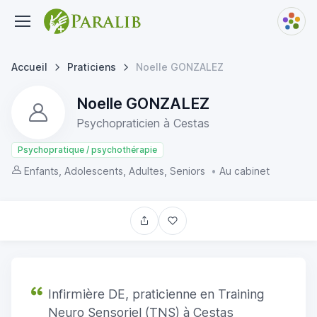
Accueil
Praticiens
Noelle GONZALEZ
Noelle GONZALEZ
Psychopraticien à Cestas
Psychopratique / psychothérapie
Enfants, Adolescents, Adultes, Seniors
•
Au cabinet
Infirmière DE, praticienne en Training
Neuro Sensoriel (TNS) à Cestas