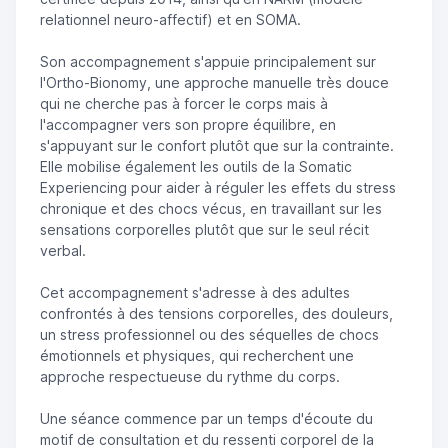
relationnel neuro-affectif) et en SOMA.
Son accompagnement s'appuie principalement sur
l'Ortho-Bionomy, une approche manuelle très douce
qui ne cherche pas à forcer le corps mais à
l'accompagner vers son propre équilibre, en
s'appuyant sur le confort plutôt que sur la contrainte.
Elle mobilise également les outils de la Somatic
Experiencing pour aider à réguler les effets du stress
chronique et des chocs vécus, en travaillant sur les
sensations corporelles plutôt que sur le seul récit
verbal.
Cet accompagnement s'adresse à des adultes
confrontés à des tensions corporelles, des douleurs,
un stress professionnel ou des séquelles de chocs
émotionnels et physiques, qui recherchent une
approche respectueuse du rythme du corps.
Une séance commence par un temps d'écoute du
motif de consultation et du ressenti corporel de la