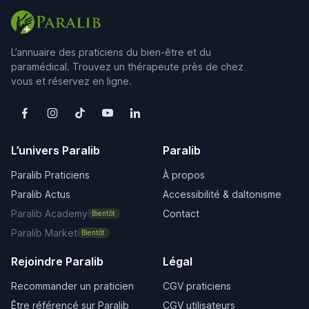
L’annuaire des praticiens du bien-être et du
paramédical. Trouvez un thérapeute près de chez
vous et réservez en ligne.
L’univers Paralib
Paralib
Paralib Praticiens
À propos
Paralib Actus
Accessibilité & daltonisme
Paralib Academy
Contact
Bientôt
Paralib Market
Bientôt
Rejoindre Paralib
Légal
Recommander un praticien
CGV praticiens
Être référencé sur Paralib
CGV utilisateurs