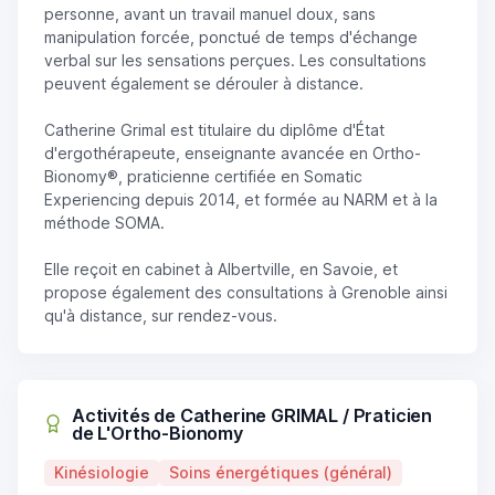
personne, avant un travail manuel doux, sans
manipulation forcée, ponctué de temps d'échange
verbal sur les sensations perçues. Les consultations
peuvent également se dérouler à distance.
Catherine Grimal est titulaire du diplôme d'État
d'ergothérapeute, enseignante avancée en Ortho-
Bionomy®, praticienne certifiée en Somatic
Experiencing depuis 2014, et formée au NARM et à la
méthode SOMA.
Elle reçoit en cabinet à Albertville, en Savoie, et
propose également des consultations à Grenoble ainsi
qu'à distance, sur rendez-vous.
Activités de Catherine GRIMAL / Praticien
de L'Ortho-Bionomy
Kinésiologie
Soins énergétiques (général)