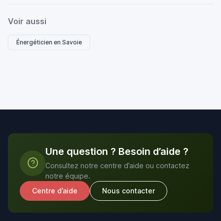
Voir aussi
Énergéticien en Savoie
Une question ? Besoin d’aide ?
Consultez notre centre d’aide ou contactez
notre équipe.
Centre d’aide
Nous contacter