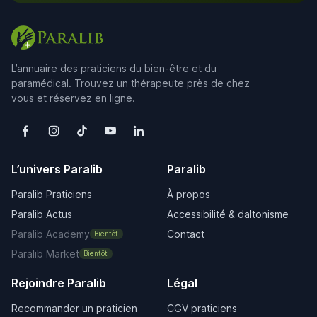
L’annuaire des praticiens du bien-être et du
paramédical. Trouvez un thérapeute près de chez
vous et réservez en ligne.
L’univers Paralib
Paralib
Paralib Praticiens
À propos
Paralib Actus
Accessibilité & daltonisme
Paralib Academy
Contact
Bientôt
Paralib Market
Bientôt
Rejoindre Paralib
Légal
Recommander un praticien
CGV praticiens