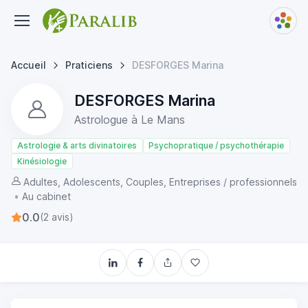
Accueil
Praticiens
DESFORGES Marina
DESFORGES Marina
Astrologue à Le Mans
Astrologie & arts divinatoires
Psychopratique / psychothérapie
Kinésiologie
Adultes, Adolescents, Couples, Entreprises / professionnels
•
Au cabinet
0.0
(2 avis)