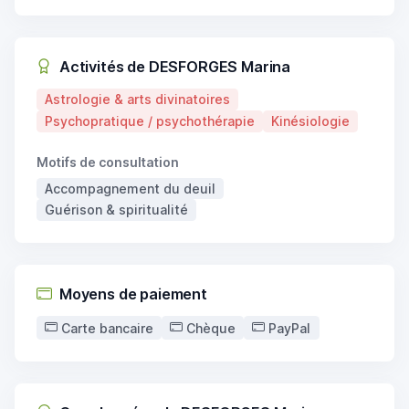
Activités de DESFORGES Marina
Astrologie & arts divinatoires
Psychopratique / psychothérapie
Kinésiologie
Motifs de consultation
Accompagnement du deuil
Guérison & spiritualité
Moyens de paiement
Carte bancaire
Chèque
PayPal