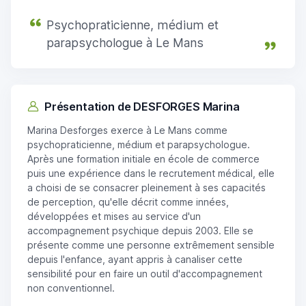
Psychopraticienne, médium et
parapsychologue à Le Mans
Présentation de DESFORGES Marina
Marina Desforges exerce à Le Mans comme
psychopraticienne, médium et parapsychologue.
Après une formation initiale en école de commerce
puis une expérience dans le recrutement médical, elle
a choisi de se consacrer pleinement à ses capacités
de perception, qu'elle décrit comme innées,
développées et mises au service d'un
accompagnement psychique depuis 2003. Elle se
présente comme une personne extrêmement sensible
depuis l'enfance, ayant appris à canaliser cette
sensibilité pour en faire un outil d'accompagnement
non conventionnel.