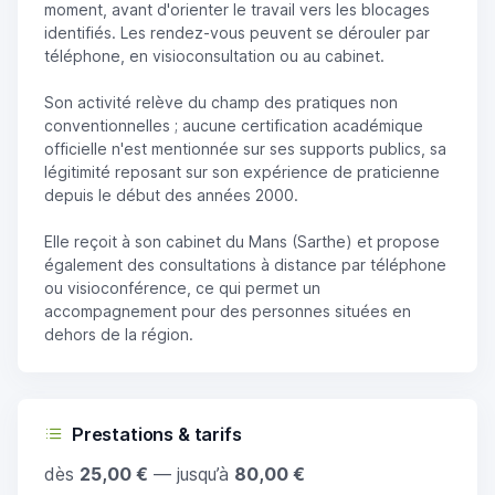
moment, avant d'orienter le travail vers les blocages
identifiés. Les rendez-vous peuvent se dérouler par
téléphone, en visioconsultation ou au cabinet.
Son activité relève du champ des pratiques non
conventionnelles ; aucune certification académique
officielle n'est mentionnée sur ses supports publics, sa
légitimité reposant sur son expérience de praticienne
depuis le début des années 2000.
Elle reçoit à son cabinet du Mans (Sarthe) et propose
également des consultations à distance par téléphone
ou visioconférence, ce qui permet un
accompagnement pour des personnes situées en
dehors de la région.
Prestations & tarifs
dès
25,00 €
— jusqu’à
80,00 €