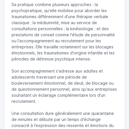
Sa pratique combine plusieurs approches : la
psychopratique, qu'elle mobilise pour aborder les
traumatismes différemment d'une thérapie verbale
classique ; la médiumnité, mise au service de
consultations personnelles ; la kinésiologie ; et des
prestations de conseil comme l'étude de personnalité
ou l'accompagnement au recrutement pour les
entreprises. Elle travaille notamment sur les blocages
émotionnels, les traumatismes d'origine infantile et les
périodes de détresse psychique intense.
Son accompagnement s'adresse aux adultes et
adolescents traversant une période de
bouleversement émotionnel, de deuil, de blocage ou
de questionnement personnel, ainsi qu'aux entreprises
souhaitant un éclairage complémentaire lors d'un
recrutement.
Une consultation dure généralement une quarantaine
de minutes et débute par un temps d'échange
consacré à l'expression des ressentis et émotions du