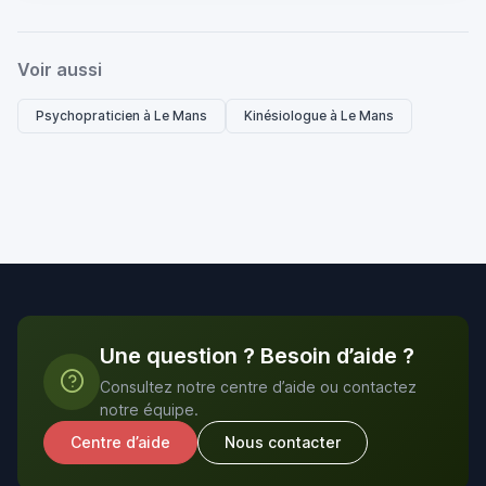
Voir aussi
Psychopraticien à Le Mans
Kinésiologue à Le Mans
Une question ? Besoin d’aide ?
Consultez notre centre d’aide ou contactez
notre équipe.
Centre d’aide
Nous contacter