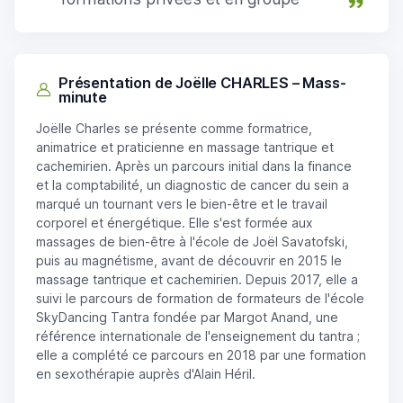
Présentation de Joëlle CHARLES – Mass-
minute
Joëlle Charles se présente comme formatrice,
animatrice et praticienne en massage tantrique et
cachemirien. Après un parcours initial dans la finance
et la comptabilité, un diagnostic de cancer du sein a
marqué un tournant vers le bien-être et le travail
corporel et énergétique. Elle s'est formée aux
massages de bien-être à l'école de Joël Savatofski,
puis au magnétisme, avant de découvrir en 2015 le
massage tantrique et cachemirien. Depuis 2017, elle a
suivi le parcours de formation de formateurs de l'école
SkyDancing Tantra fondée par Margot Anand, une
référence internationale de l'enseignement du tantra ;
elle a complété ce parcours en 2018 par une formation
en sexothérapie auprès d'Alain Héril.