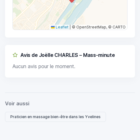
Leaflet
|
© OpenStreetMap, © CARTO
Avis de Joëlle CHARLES – Mass-minute
Aucun avis pour le moment.
Voir aussi
Praticien en massage bien-être dans les Yvelines