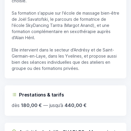
choisie.
Sa formation s'appuie sur l'école de massage bien-être
de Joël Savatofski, le parcours de formatrice de
l'école SkyDancing Tantra (Margot Anand), et une
formation complémentaire en sexothérapie auprès
d'Alain Héril.
Elle intervient dans le secteur d'Andrésy et de Saint-
Germain-en-Laye, dans les Yvelines, et propose aussi
bien des séances individuelles que des ateliers en
groupe ou des formations privées.
Prestations & tarifs
dès
180,00 €
— jusqu’à
440,00 €