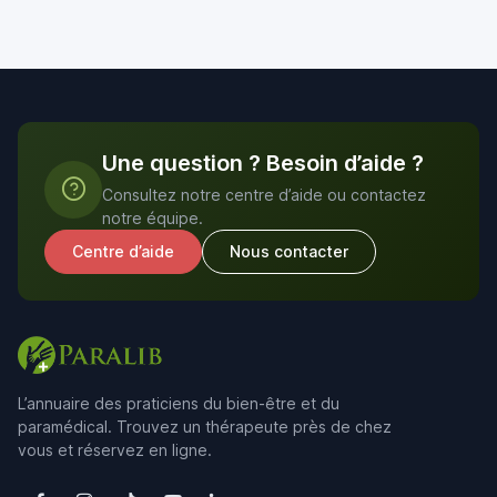
Une question ? Besoin d’aide ?
Consultez notre centre d’aide ou contactez
notre équipe.
Centre d’aide
Nous contacter
L’annuaire des praticiens du bien-être et du
paramédical. Trouvez un thérapeute près de chez
vous et réservez en ligne.