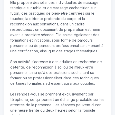
Elle propose des séances individuelles de massage
tantrique sur table et de massage cachemirien sur
futon, des pratiques de bien-être centrées sur le
toucher, la détente profonde du corps et la
reconnexion aux sensations, dans un cadre
respectueux : un document de préparation est remis
avant la première séance. Elle anime également des
formations et initiations, sous forme de parcours
personnel ou de parcours professionnalisant menant à
une certification, ainsi que des stages thématiques.
Son activité s'adresse à des adultes en recherche de
détente, de reconnexion à soi ou de mieux-être
personnel, ainsi qu'à des praticiens souhaitant se
former ou se professionnaliser dans ces techniques ;
certaines formules s'adressent aussi aux couples.
Les rendez-vous se prennent exclusivement par
téléphone, ce qui permet un échange préalable sur les
attentes de la personne. Les séances peuvent durer
une heure trente ou deux heures selon la formule