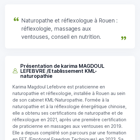
Naturopathe et réflexologue à Rouen :
réflexologie, massages aux
ventouses, conseil en nutrition.
Présentation de karima MAGDOUL
LEFEBVRE /Etablissement KML-
naturopathie
Karima Magdoul Lefebvre est praticienne en
naturopathie et réflexologie, installée à Rouen au sein
de son cabinet KML-Naturopathie. Formée à la
naturopathie et à la réflexologie énergétique chinoise,
elle a obtenu ses certifications de naturopathe et de
réflexologue en 2021, après une première certification
de praticienne en massages aux ventouses en 2019.
Elle a depuis complété son parcours par une formation
en EFT (Emotional Freedom Techniques) en 2023. Sa