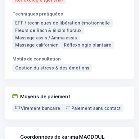
Techniques pratiquées
EFT / techniques de libération émotionnelle
Fleurs de Bach & élixirs floraux
Massage assis / Amma assis
Massage californien
Réflexologie plantaire
Motifs de consultation
Gestion du stress & des émotions
Moyens de paiement
Virement bancaire
Paiement sans contact
Coordonnées de karima MAGDOUL