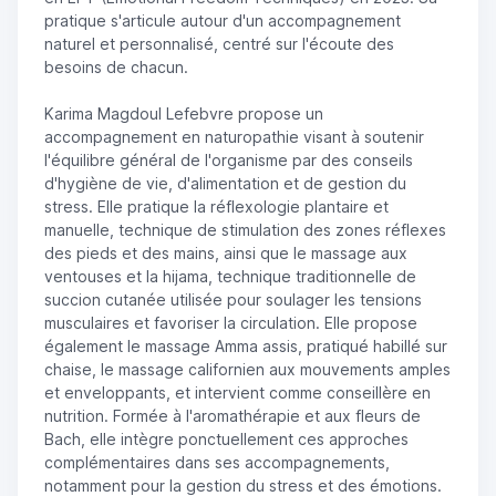
pratique s'articule autour d'un accompagnement
naturel et personnalisé, centré sur l'écoute des
besoins de chacun.
Karima Magdoul Lefebvre propose un
accompagnement en naturopathie visant à soutenir
l'équilibre général de l'organisme par des conseils
d'hygiène de vie, d'alimentation et de gestion du
stress. Elle pratique la réflexologie plantaire et
manuelle, technique de stimulation des zones réflexes
des pieds et des mains, ainsi que le massage aux
ventouses et la hijama, technique traditionnelle de
succion cutanée utilisée pour soulager les tensions
musculaires et favoriser la circulation. Elle propose
également le massage Amma assis, pratiqué habillé sur
chaise, le massage californien aux mouvements amples
et enveloppants, et intervient comme conseillère en
nutrition. Formée à l'aromathérapie et aux fleurs de
Bach, elle intègre ponctuellement ces approches
complémentaires dans ses accompagnements,
notamment pour la gestion du stress et des émotions.