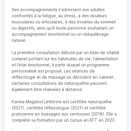
Ses accompagnements s'adressent aux adultes
confrontés à la fatigue, au stress, à des douleurs
musculaires ou articulaires, à des troubles du sommeil
ou digestifs, ainsi qu'à toute personne souhaitant un
accompagnement émotionnel ou un rééquilibrage
naturel.
La première consultation débute par un bilan de vitalité
complet portant sur les habitudes de vie, l'alimentation
et l'état émotionnel, à partir duquel un programme
personnalisé est proposé. Les séances de
réflexologie et de massage se déroulent en cabinet ;
certaines consultations de naturopathie peuvent
également être réalisées à distance.
Karima Magdoul Lefebvre est certifiée naturopathe
(2021), certifiée réflexologue (2021) et certifiée
praticienne en massages aux ventouses (2019). Elle a
complété sa formation par un cursus en EFT en 2023.