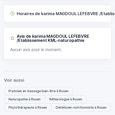
Horaires de karima MAGDOUL LEFEBVRE /Etabli
Avis de karima MAGDOUL LEFEBVRE
/Etablissement KML-naturopathie
Aucun avis pour le moment.
Voir aussi
Praticien en massage bien-être à Rouen
Naturopathe à Rouen
Réflexologue à Rouen
Phytothérapeute à Rouen
Diététicien-nutritionniste à Rouen