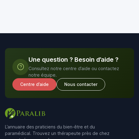
Une question ? Besoin d’aide ?
Consultez notre centre d’aide ou contactez
notre équipe.
Centre d’aide
Nous contacter
L’annuaire des praticiens du bien-être et du
paramédical. Trouvez un thérapeute près de chez