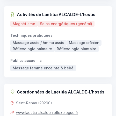
Activités de Laëtitia ALCALDE-L'hostis
Magnétisme
Soins énergétiques (général)
Techniques pratiquées
Massage assis / Amma assis
Massage crânien
Réflexologie palmaire
Réflexologie plantaire
Publics accueillis
Massage femme enceinte & bébé
Coordonnées de Laëtitia ALCALDE-L'hostis
Saint-Renan (29290)
www.laetitia-alcalde-reflexologue.fr