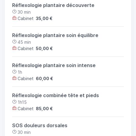
Réflexologie plantaire découverte
30 min
Cabinet
35,00 €
Réflexologie plantaire soin équilibre
45 min
Cabinet
50,00 €
Réflexologie plantaire soin intense
1h
Cabinet
60,00 €
Réflexologie combinée tête et pieds
1h15
Cabinet
85,00 €
SOS douleurs dorsales
30 min