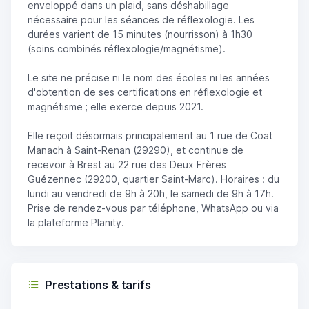
enveloppé dans un plaid, sans déshabillage
nécessaire pour les séances de réflexologie. Les
durées varient de 15 minutes (nourrisson) à 1h30
(soins combinés réflexologie/magnétisme).
Le site ne précise ni le nom des écoles ni les années
d'obtention de ses certifications en réflexologie et
magnétisme ; elle exerce depuis 2021.
Elle reçoit désormais principalement au 1 rue de Coat
Manach à Saint-Renan (29290), et continue de
recevoir à Brest au 22 rue des Deux Frères
Guézennec (29200, quartier Saint-Marc). Horaires : du
lundi au vendredi de 9h à 20h, le samedi de 9h à 17h.
Prise de rendez-vous par téléphone, WhatsApp ou via
la plateforme Planity.
Prestations & tarifs