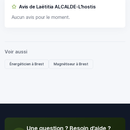
Avis de Laëtitia ALCALDE-L'hostis
Aucun avis pour le moment.
Voir aussi
Énergéticien à Brest
Magnétiseur à Brest
Une question ? Besoin d’aide ?