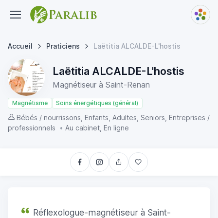
Accueil
Praticiens
Laëtitia ALCALDE-L'hostis
Laëtitia ALCALDE-L'hostis
Magnétiseur à Saint-Renan
Magnétisme
Soins énergétiques (général)
Bébés / nourrissons, Enfants, Adultes, Seniors, Entreprises /
professionnels
•
Au cabinet, En ligne
Réflexologue-magnétiseur à Saint-