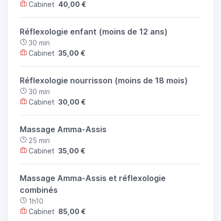
Cabinet
40,00 €
Réflexologie enfant (moins de 12 ans)
30 min
Cabinet
35,00 €
Réflexologie nourrisson (moins de 18 mois)
30 min
Cabinet
30,00 €
Massage Amma-Assis
25 min
Cabinet
35,00 €
Massage Amma-Assis et réflexologie
combinés
1h10
Cabinet
85,00 €