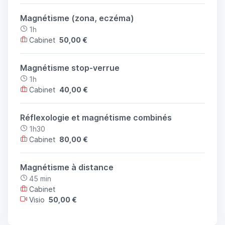
Magnétisme (zona, eczéma)
1h
Cabinet
50,00 €
Magnétisme stop-verrue
1h
Cabinet
40,00 €
Réflexologie et magnétisme combinés
1h30
Cabinet
80,00 €
Magnétisme à distance
45 min
Cabinet
Visio
50,00 €