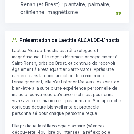
Renan (et Brest) : plantaire, palmaire,
crânienne, magnétisme
Présentation de Laëtitia ALCALDE-L'hostis
Laëtitia Alcalde-L'hostis est réflexologue et
magnétiseuse. Elle reçoit désormais principalement à
Saint-Renan, près de Brest, et continue de recevoir
également à Brest (quartier Saint-Marc). Après une
carrière dans la communication, le commerce et
l'enseignement, elle s'est réorientée vers les soins de
bien-être à la suite d'une expérience personnelle de
maladie, convaincue qu'« avoir mal n'est pas normal,
vivre avec des maux n'est pas normal ». Son approche
conjugue écoute bienveillante et protocole
personnalisé pour chaque personne reçue.
Elle pratique la réflexologie plantaire (séances
découverte, équilibre ou intense), la réflexologie