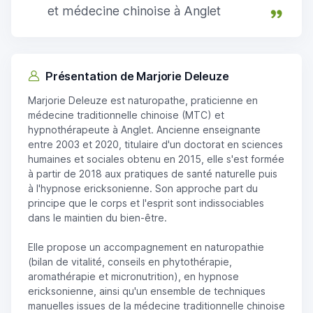
et médecine chinoise à Anglet
Présentation de Marjorie Deleuze
Marjorie Deleuze est naturopathe, praticienne en
médecine traditionnelle chinoise (MTC) et
hypnothérapeute à Anglet. Ancienne enseignante
entre 2003 et 2020, titulaire d'un doctorat en sciences
humaines et sociales obtenu en 2015, elle s'est formée
à partir de 2018 aux pratiques de santé naturelle puis
à l'hypnose ericksonienne. Son approche part du
principe que le corps et l'esprit sont indissociables
dans le maintien du bien-être.
Elle propose un accompagnement en naturopathie
(bilan de vitalité, conseils en phytothérapie,
aromathérapie et micronutrition), en hypnose
ericksonienne, ainsi qu'un ensemble de techniques
manuelles issues de la médecine traditionnelle chinoise