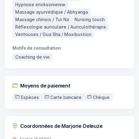
Hypnose ericksonienne
Massage ayurvédique / Abhyanga
Massage chinois / Tui Na
Nursing touch
Réflexologie auriculaire / Auriculothérapie
Ventouses / Gua Sha / Moxibustion
Motifs de consultation
Coaching de vie
Moyens de paiement
Espèces
Carte bancaire
Chèque
Coordonnées de Marjorie Deleuze