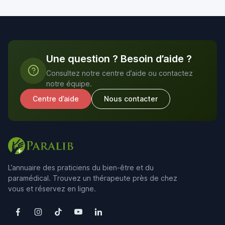
Une question ? Besoin d’aide ?
Consultez notre centre d’aide ou contactez
notre équipe.
Centre d’aide
Nous contacter
L’annuaire des praticiens du bien-être et du
paramédical. Trouvez un thérapeute près de chez
vous et réservez en ligne.