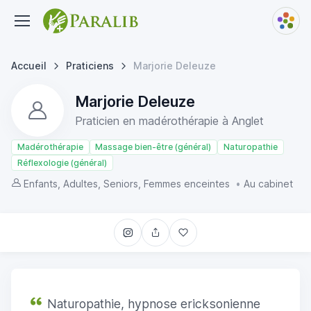
Accueil
Praticiens
Marjorie Deleuze
Marjorie Deleuze
Praticien en madérothérapie à Anglet
Madérothérapie
Massage bien-être (général)
Naturopathie
Réflexologie (général)
Enfants, Adultes, Seniors, Femmes enceintes
•
Au cabinet
Naturopathie, hypnose ericksonienne