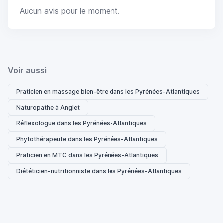
Aucun avis pour le moment.
Voir aussi
Praticien en massage bien-être dans les Pyrénées-Atlantiques
Naturopathe à Anglet
Réflexologue dans les Pyrénées-Atlantiques
Phytothérapeute dans les Pyrénées-Atlantiques
Praticien en MTC dans les Pyrénées-Atlantiques
Diététicien-nutritionniste dans les Pyrénées-Atlantiques