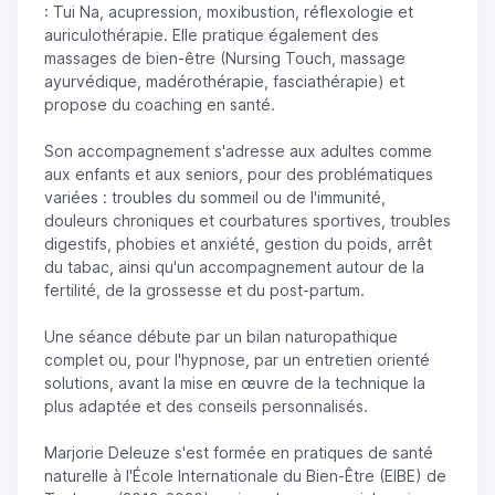
: Tui Na, acupression, moxibustion, réflexologie et
auriculothérapie. Elle pratique également des
massages de bien-être (Nursing Touch, massage
ayurvédique, madérothérapie, fasciathérapie) et
propose du coaching en santé.
Son accompagnement s'adresse aux adultes comme
aux enfants et aux seniors, pour des problématiques
variées : troubles du sommeil ou de l'immunité,
douleurs chroniques et courbatures sportives, troubles
digestifs, phobies et anxiété, gestion du poids, arrêt
du tabac, ainsi qu'un accompagnement autour de la
fertilité, de la grossesse et du post-partum.
Une séance débute par un bilan naturopathique
complet ou, pour l'hypnose, par un entretien orienté
solutions, avant la mise en œuvre de la technique la
plus adaptée et des conseils personnalisés.
Marjorie Deleuze s'est formée en pratiques de santé
naturelle à l'École Internationale du Bien-Être (EIBE) de