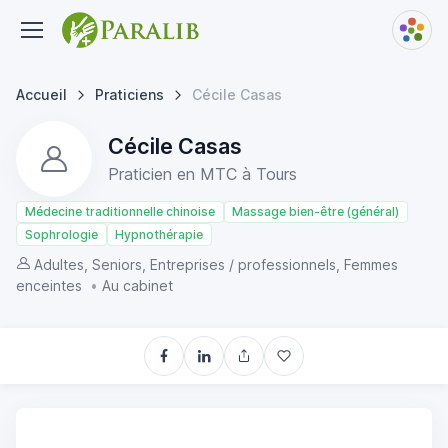
Accueil
Praticiens
Cécile Casas
Cécile Casas
Praticien en MTC à Tours
Médecine traditionnelle chinoise
Massage bien-être (général)
Sophrologie
Hypnothérapie
Adultes, Seniors, Entreprises / professionnels, Femmes
enceintes
•
Au cabinet