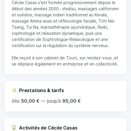
Cécile Casas s'est formée progressivement depuis le
début des années 2000 : shiatsu, massages californien
et suédois, massage indien traditionnel au Kerala,
massage Amma assis et réflexologie faciale, Tchi Nei
Tsang, Tui Na, marmathérapie ayurvédique, Reiki,
sophrologie et relaxation dynamique, puis une
certification de Sophrologue-Relaxologue et une
certification sur la régulation du système nerveux.
Elle reçoit à son cabinet de Tours, sur rendez-vous, et
se déplace également en entreprise et en collectivité.
Prestations & tarifs
dès
50,00 €
— jusqu’à
95,00 €
Activités de Cécile Casas