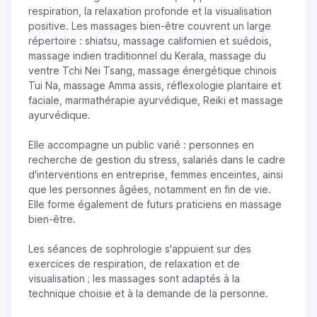
respiration, la relaxation profonde et la visualisation
positive. Les massages bien-être couvrent un large
répertoire : shiatsu, massage californien et suédois,
massage indien traditionnel du Kerala, massage du
ventre Tchi Nei Tsang, massage énergétique chinois
Tui Na, massage Amma assis, réflexologie plantaire et
faciale, marmathérapie ayurvédique, Reiki et massage
ayurvédique.
Elle accompagne un public varié : personnes en
recherche de gestion du stress, salariés dans le cadre
d'interventions en entreprise, femmes enceintes, ainsi
que les personnes âgées, notamment en fin de vie.
Elle forme également de futurs praticiens en massage
bien-être.
Les séances de sophrologie s'appuient sur des
exercices de respiration, de relaxation et de
visualisation ; les massages sont adaptés à la
technique choisie et à la demande de la personne.