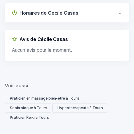
Horaires de Cécile Casas
Avis de Cécile Casas
Aucun avis pour le moment.
Voir aussi
Praticien en massage bien-être à Tours
Sophrologue à Tours
Hypnothérapeute à Tours
Praticien Reiki à Tours