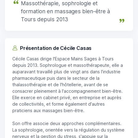
Massothérapie, sophrologie et
formation en massages bien-être à
Tours depuis 2013
Présentation de Cécile Casas
Cécile Casas dirige l'Espace Mains Sages à Tours
depuis 2013. Sophrologue et massothérapeute, elle a
auparavant travaillé plus de vingt ans dans l'industrie
pharmaceutique puis dans le secteur de la
thalassothérapie et de l'hôtellerie, avant de se
consacrer pleinement à l'accompagnement bien-être.
Elle exerce en cabinet privé, en entreprise et auprès
de collectivités, et forme également d'autres
praticiens aux massages bien-être.
Son offre associe deux approches complémentaires.
La sophrologie, orientée vers la régulation du système
nerveux et la gestion du stress, s'appuie sur la