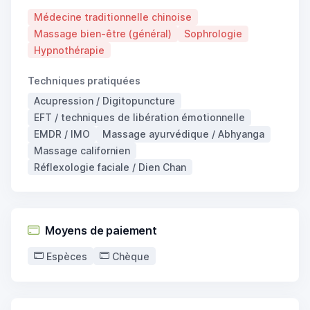
Médecine traditionnelle chinoise
Massage bien-être (général)
Sophrologie
Hypnothérapie
Techniques pratiquées
Acupression / Digitopuncture
EFT / techniques de libération émotionnelle
EMDR / IMO
Massage ayurvédique / Abhyanga
Massage californien
Réflexologie faciale / Dien Chan
Moyens de paiement
Espèces
Chèque