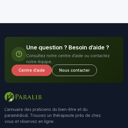
Une question ? Besoin d’aide ?
Consultez notre centre d’aide ou contactez
notre équipe.
Centre d’aide
Nous contacter
L’annuaire des praticiens du bien-être et du
paramédical. Trouvez un thérapeute près de chez
vous et réservez en ligne.